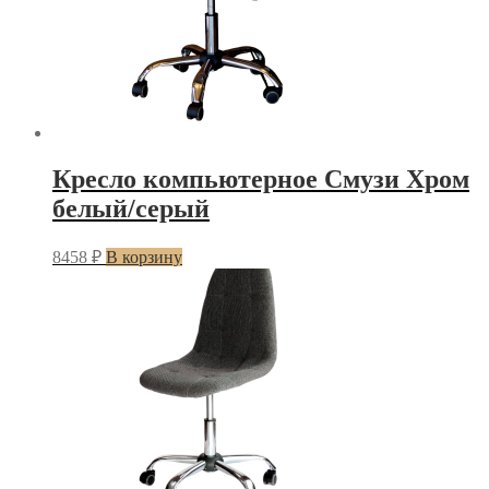
Кресло компьютерное Смузи Хром
белый/серый
8458
₽
В корзину