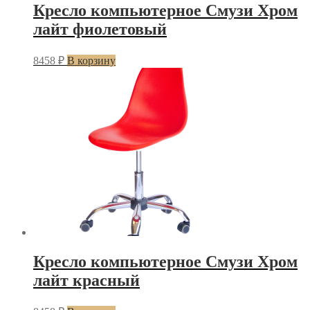
Кресло компьютерное Смузи Хром
лайт фиолетовый
8458
₽
В корзину
Кресло компьютерное Смузи Хром
лайт красный